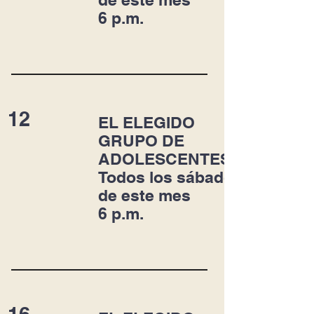
6 p.m.
12
EL ELEGIDO
GRUPO DE
ADOLESCENTES
Todos los sábados
de este mes
6 p.m.