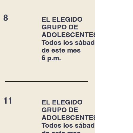
8
EL ELEGIDO
GRUPO DE
ADOLESCENTES
Todos los sábados
de este mes
6 p.m.
11
EL ELEGIDO
GRUPO DE
ADOLESCENTES
Todos los sábados
de este mes