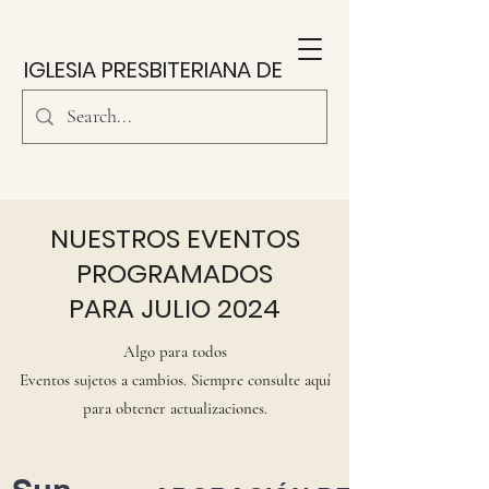
IGLESIA PRESBITERIANA DE
SOUTH PARK
NUESTROS EVENTOS
PROGRAMADOS
PARA JULIO 2024
Algo para todos
Eventos sujetos a cambios. Siempre consulte aquí
para obtener actualizaciones.