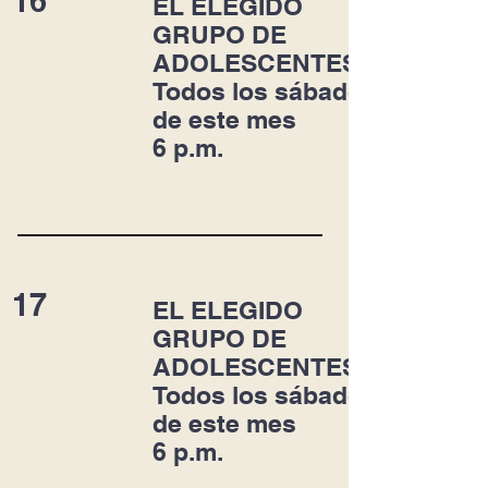
16
EL ELEGIDO
GRUPO DE
ADOLESCENTES
Todos los sábados
de este mes
6 p.m.
17
EL ELEGIDO
GRUPO DE
ADOLESCENTES
Todos los sábados
de este mes
6 p.m.