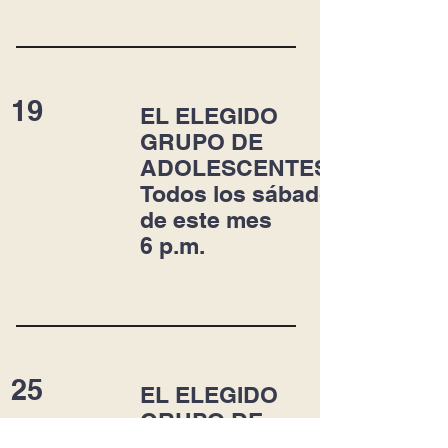
19
EL ELEGIDO
GRUPO DE
ADOLESCENTES
Todos los sábados
de este mes
6 p.m.
25
EL ELEGIDO
GRUPO DE
ADOLESCENTES